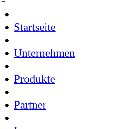
Startseite
Unternehmen
Produkte
Partner